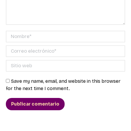
Nombre *
Correo electrónico *
Sitio web
Save my name, email, and website in this browser
for the next time I comment.
Publicar comentario